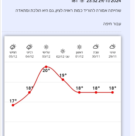
181
29/11/2024 23:32
שהייתה אמורה להוריד כמות ראויה לציון, גם היא הולכת ומתאדה
עבור חיפה