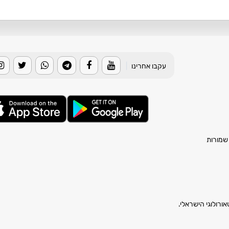
עקבו אחרינו
|
רולוגי הישראלי.