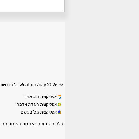
© 2026 Weather2day כל הזכויות שמורות
אפליקצית מזג אוויר
אפליקצית רעידת אדמה
אפליקצית מכ"ם גשם
חלק מהנתונים באדיבות השירות המטאו