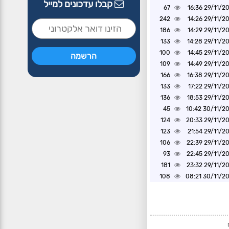
קבלו עדכונים למייל
67
29/11/2024 1
242
29/11/2024 1
186
29/11/2024 1
133
29/11/2024 1
100
29/11/2024 1
109
29/11/2024 1
166
29/11/2024 1
133
29/11/2024 1
136
29/11/2024 1
45
30/11/2024 1
124
29/11/2024 2
123
29/11/2024 2
106
29/11/2024 2
93
29/11/2024 2
181
29/11/2024 2
108
30/11/2024 0