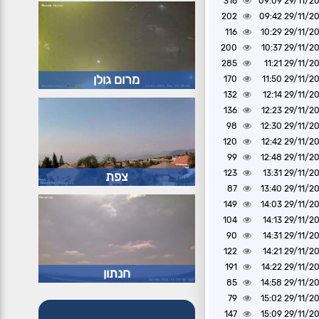
316
29/11/2024 0
202
29/11/2024 0
116
29/11/2024 1
200
29/11/2024 1
285
29/11/2024 1
מרום גולן
170
29/11/2024 1
132
29/11/2024 1
136
29/11/2024 1
98
29/11/2024 1
120
29/11/2024 1
99
29/11/2024 1
123
29/11/2024 1
צפת
87
29/11/2024 1
149
29/11/2024 1
104
29/11/2024 1
90
29/11/2024 1
122
29/11/2024 1
191
29/11/2024 1
חנתון
85
29/11/2024 1
79
29/11/2024 1
147
29/11/2024 1