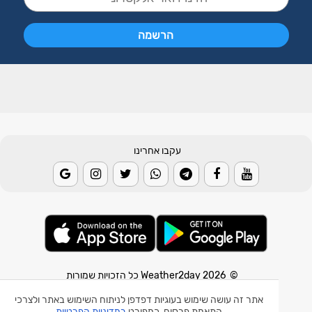
עקבו אחרינו
© 2026 Weather2day כל הזכויות שמורות
אתר זה עושה שימוש בעוגיות דפדפן לניתוח השימוש באתר ולצרכי
אפליקצית מזג אוויר
התאמת פרסום, כמפורט
במדיניות הפרטיות