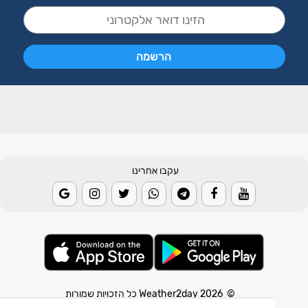
עקבו אחרינו
© 2026 Weather2day כל הזכויות שמורות