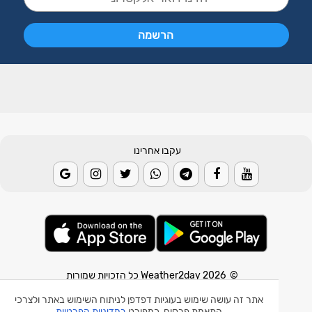
עקבו אחרינו
© 2026 Weather2day כל הזכויות שמורות
אתר זה עושה שימוש בעוגיות דפדפן לניתוח השימוש באתר ולצרכי
אפליקצית מזג אוויר
התאמת פרסום, כמפורט
במדיניות הפרטיות