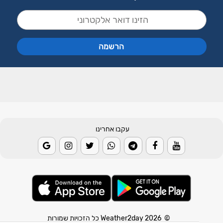
עקבו אחרינו
© 2026 Weather2day כל הזכויות שמורות