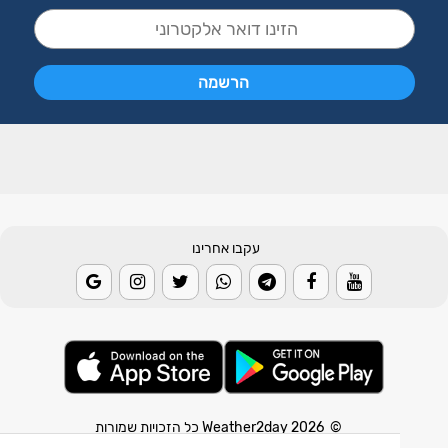
עקבו אחרינו
© 2026 Weather2day כל הזכויות שמורות