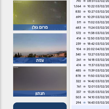
790
03/02/2025 0
1,064
03/02/2025 1
830
03/02/2025 1
699
03/02/2025 1
511
03/02/2025 1
מרום גולן
683
03/02/2025 1
572
03/02/2025 1
414
03/02/2025 1
239
03/02/2025 1
104
04/02/2025 2
340
03/02/2025 1
צפת
261
03/02/2025 1
474
03/02/2025 1
485
03/02/2025 1
878
03/02/2025 1
322
03/02/2025 1
761
03/02/2025 1
337
03/02/2025 1
חנתון
503
03/02/2025 1
294
03/02/2025 1