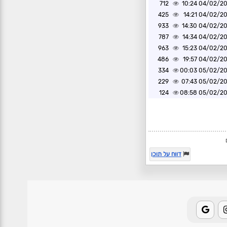
712
04/02/2025 1
425
04/02/2025 1
933
04/02/2025 1
787
04/02/2025 1
963
04/02/2025 1
486
04/02/2025 1
334
05/02/2025 0
229
05/02/2025 0
124
05/02/2025 0
דווח על תוכן