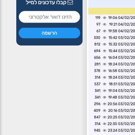
קבלו עדכונים למייל
119
04/02/2025 1
97
04/02/2025 1
67
04/02/2025 1
330
03/02/2025 1
812
03/02/2025 1
694
03/02/2025 1
656
03/02/2025 1
281
03/02/2025 1
378
03/02/2025 1
314
03/02/2025 1
537
03/02/2025 1
341
03/02/2025 1
341
03/02/2025 1
296
03/02/2025 2
409
03/02/2025 2
847
03/02/2025 2
314
03/02/2025 2
945
03/02/2025 2