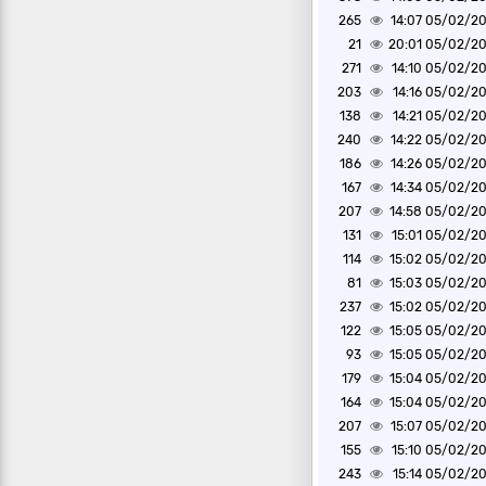
265
05/02/2025 1
21
05/02/2025 2
271
05/02/2025 1
203
05/02/2025 1
138
05/02/2025 1
240
05/02/2025 1
186
05/02/2025 1
167
05/02/2025 1
207
05/02/2025 1
131
05/02/2025 1
114
05/02/2025 1
81
05/02/2025 1
237
05/02/2025 1
122
05/02/2025 1
93
05/02/2025 1
179
05/02/2025 1
164
05/02/2025 1
207
05/02/2025 1
155
05/02/2025 1
243
05/02/2025 1