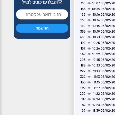
קבלו עדכונים למייל
318
05/02/2025 1
155
05/02/2025 1
188
05/02/2025 1
168
05/02/2025 1
140
05/02/2025 1
356
05/02/2025 1
438
05/02/2025 1
192
05/02/2025 1
159
05/02/2025 1
257
05/02/2025 1
203
05/02/2025 1
193
05/02/2025 1
222
05/02/2025 1
322
05/02/2025 1
165
05/02/2025 1
227
05/02/2025 1
220
05/02/2025 1
117
05/02/2025 1
87
05/02/2025 1
89
05/02/2025 1