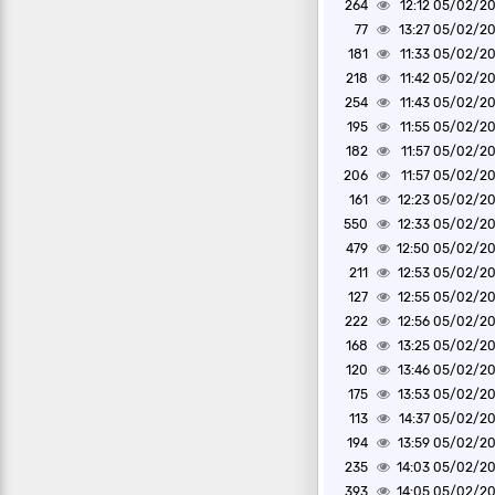
264
05/02/2025 1
77
05/02/2025 1
181
05/02/2025 1
218
05/02/2025 1
254
05/02/2025 1
195
05/02/2025 1
182
05/02/2025 1
206
05/02/2025 1
161
05/02/2025 1
550
05/02/2025 1
479
05/02/2025 1
211
05/02/2025 1
127
05/02/2025 1
222
05/02/2025 1
168
05/02/2025 1
120
05/02/2025 1
175
05/02/2025 1
113
05/02/2025 1
194
05/02/2025 1
235
05/02/2025 1
393
05/02/2025 1