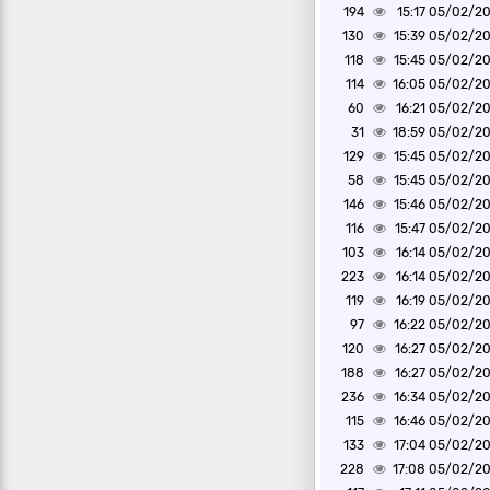
194
05/02/2025 1
130
05/02/2025 1
118
05/02/2025 1
114
05/02/2025 1
60
05/02/2025 1
31
05/02/2025 1
129
05/02/2025 1
58
05/02/2025 1
146
05/02/2025 1
116
05/02/2025 1
103
05/02/2025 1
223
05/02/2025 1
119
05/02/2025 1
97
05/02/2025 1
120
05/02/2025 1
188
05/02/2025 1
236
05/02/2025 1
115
05/02/2025 1
133
05/02/2025 1
228
05/02/2025 1