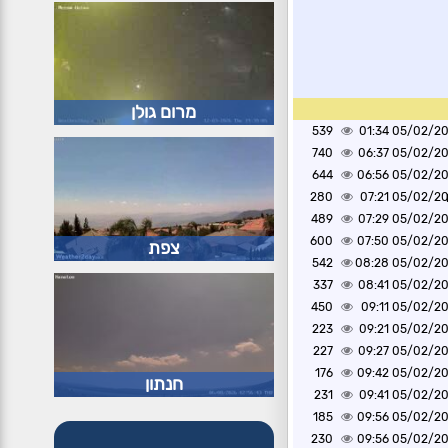
מרום גולן
539
05/02/2025 0
740
05/02/2025 0
644
05/02/2025 0
280
05/02/2025 0
489
05/02/2025 0
600
05/02/2025 0
צפת
542
05/02/2025 0
337
05/02/2025 0
450
05/02/2025 0
223
05/02/2025 0
227
05/02/2025 0
176
05/02/2025 0
חנתון
231
05/02/2025 0
185
05/02/2025 0
230
05/02/2025 0