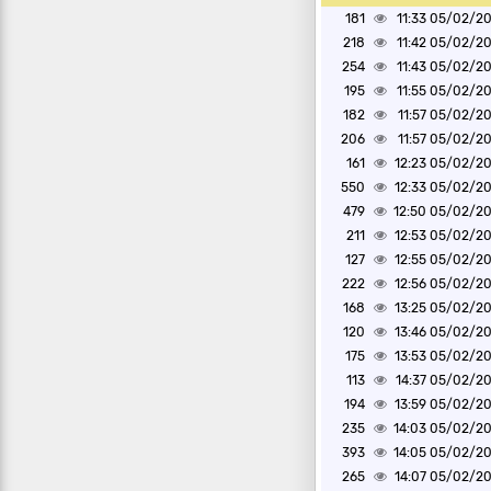
181
05/02/2025 1
218
05/02/2025 1
254
05/02/2025 1
195
05/02/2025 1
182
05/02/2025 1
206
05/02/2025 1
161
05/02/2025 1
550
05/02/2025 1
479
05/02/2025 1
211
05/02/2025 1
127
05/02/2025 1
222
05/02/2025 1
168
05/02/2025 1
120
05/02/2025 1
175
05/02/2025 1
113
05/02/2025 1
194
05/02/2025 1
235
05/02/2025 1
393
05/02/2025 1
265
05/02/2025 1