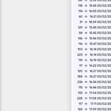
130
05/02/2025 1
118
05/02/2025 1
114
05/02/2025 1
60
05/02/2025 1
31
05/02/2025 1
129
05/02/2025 1
58
05/02/2025 1
146
05/02/2025 1
116
05/02/2025 1
103
05/02/2025 1
223
05/02/2025 1
119
05/02/2025 1
97
05/02/2025 1
120
05/02/2025 1
188
05/02/2025 1
236
05/02/2025 1
115
05/02/2025 1
133
05/02/2025 1
228
05/02/2025 1
117
05/02/2025 1
165
05/02/2025 1