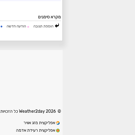
מקרא סימנים
●
הוספת תגובה
הודעה חדשה
ה
☼
© 2026 Weather2day כל הזכויות שמורות
אפליקצית מזג אוויר
אפליקצית רעידת אדמה