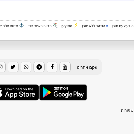
o
ודעה עם תוכן
הודעה ללא תוכן
משקיען
מדווח מאתר סקי
מדווח מלב ים
עקבו אחרינו
|