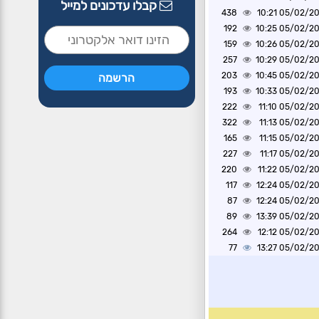
קבלו עדכונים למייל
438
05/02/2025 1
192
05/02/2025 1
159
05/02/2025 1
257
05/02/2025 1
203
05/02/2025 1
193
05/02/2025 1
222
05/02/2025 1
322
05/02/2025 1
165
05/02/2025 1
227
05/02/2025 1
220
05/02/2025 1
117
05/02/2025 1
87
05/02/2025 1
89
05/02/2025 1
264
05/02/2025 1
77
05/02/2025 1