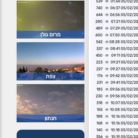
539
05/02/2025 0
740
05/02/2025 0
644
05/02/2025 0
280
05/02/2025 0
489
05/02/2025 0
מרום גולן
600
05/02/2025 0
542
05/02/2025 0
337
05/02/2025 0
450
05/02/2025 0
223
05/02/2025 0
227
05/02/2025 0
צפת
176
05/02/2025 0
231
05/02/2025 0
185
05/02/2025 0
230
05/02/2025 0
318
05/02/2025 1
155
05/02/2025 1
188
05/02/2025 1
חנתון
168
05/02/2025 1
140
05/02/2025 1
356
05/02/2025 1