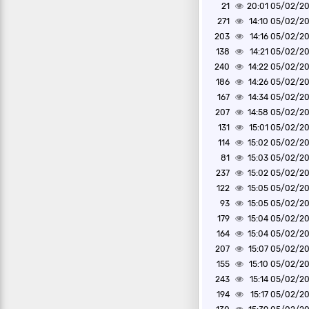
21
05/02/2025 2
271
05/02/2025 1
203
05/02/2025 1
138
05/02/2025 1
240
05/02/2025 1
186
05/02/2025 1
167
05/02/2025 1
207
05/02/2025 1
131
05/02/2025 1
114
05/02/2025 1
81
05/02/2025 1
237
05/02/2025 1
122
05/02/2025 1
93
05/02/2025 1
179
05/02/2025 1
164
05/02/2025 1
207
05/02/2025 1
155
05/02/2025 1
243
05/02/2025 1
194
05/02/2025 1