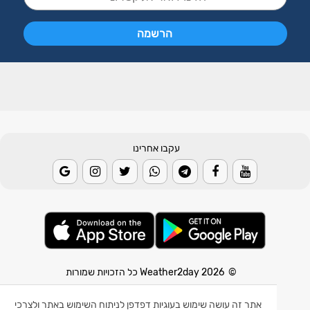
עקבו אחרינו
© 2026 Weather2day כל הזכויות שמורות
אפליקצית מזג אוויר
אתר זה עושה שימוש בעוגיות דפדפן לניתוח השימוש באתר ולצרכי