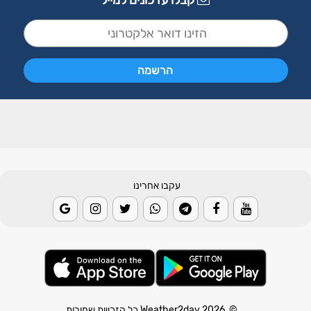
קבלו עדכונים למייל
עקבו אחרינו
© 2026 Weather2day כל הזכויות שמורות