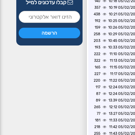
140
05/02/2025 1
קבלו עדכונים למייל
357
05/02/2025 1
438
05/02/2025 1
192
05/02/2025 1
159
05/02/2025 1
258
05/02/2025 1
203
05/02/2025 1
193
05/02/2025 1
222
05/02/2025 1
322
05/02/2025 1
165
05/02/2025 1
227
05/02/2025 1
220
05/02/2025 1
117
05/02/2025 1
87
05/02/2025 1
89
05/02/2025 1
265
05/02/2025 1
77
05/02/2025 1
181
05/02/2025 1
218
05/02/2025 1
255
05/02/2025 1