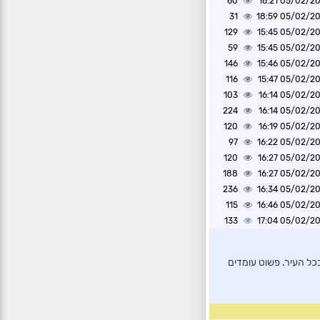
60
05/02/2025 1
31
05/02/2025 1
129
05/02/2025 1
59
05/02/2025 1
146
05/02/2025 1
116
05/02/2025 1
103
05/02/2025 1
224
05/02/2025 1
120
05/02/2025 1
97
05/02/2025 1
120
05/02/2025 1
188
05/02/2025 1
236
05/02/2025 1
115
05/02/2025 1
133
05/02/2025 1
בכל העיר. פשוט עומדים