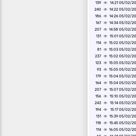
139
05/02/2025 1
240
05/02/2025 1
186
05/02/2025 1
167
05/02/2025 1
207
05/02/2025 1
131
05/02/2025 1
114
05/02/2025 1
81
05/02/2025 1
237
05/02/2025 1
123
05/02/2025 1
93
05/02/2025 1
179
05/02/2025 1
164
05/02/2025 1
207
05/02/2025 1
156
05/02/2025 1
243
05/02/2025 1
194
05/02/2025 1
131
05/02/2025 1
118
05/02/2025 1
114
05/02/2025 1