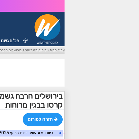
מכ"ם גשם
עמוד הבית
>
פורום מזג אוויר
>
בירושלים הרבה 
בירושלים הרבה גשמים
קרסו בבגין מרוחות
חזרה לפורום
●
דיווחי מזג אוויר - יום רביעי 05/02/2025
☼