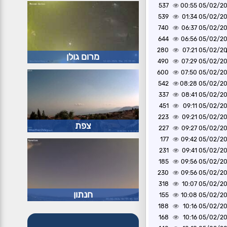
537
05/02/2025 0
539
05/02/2025 0
740
05/02/2025 0
644
05/02/2025 0
280
05/02/2025 0
מרום גולן
490
05/02/2025 0
600
05/02/2025 0
542
05/02/2025 0
337
05/02/2025 0
451
05/02/2025 0
223
05/02/2025 0
צפת
227
05/02/2025 0
177
05/02/2025 0
231
05/02/2025 0
185
05/02/2025 0
230
05/02/2025 0
318
05/02/2025 1
חנתון
155
05/02/2025 1
188
05/02/2025 1
168
05/02/2025 1