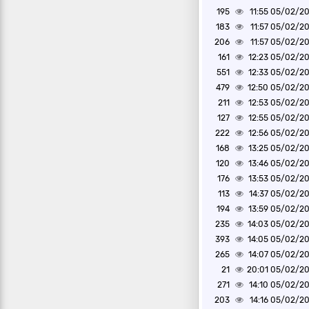
195
05/02/2025 1
183
05/02/2025 1
206
05/02/2025 1
161
05/02/2025 1
551
05/02/2025 1
479
05/02/2025 1
211
05/02/2025 1
127
05/02/2025 1
222
05/02/2025 1
168
05/02/2025 1
120
05/02/2025 1
176
05/02/2025 1
113
05/02/2025 1
194
05/02/2025 1
235
05/02/2025 1
393
05/02/2025 1
265
05/02/2025 1
21
05/02/2025 2
271
05/02/2025 1
203
05/02/2025 1