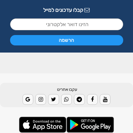
קבלו עדכונים למייל
עקבו אחרינו