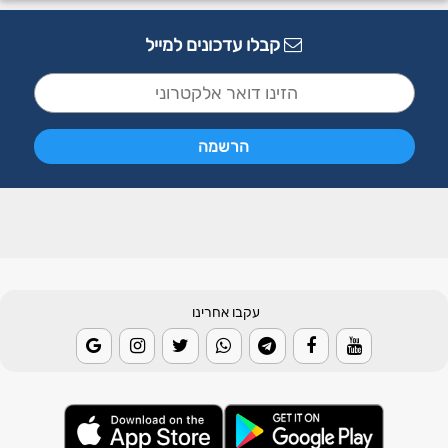
קבלו עדכונים למייל
עקבו אחרינו