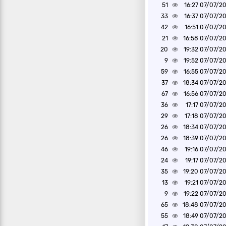
51
07/07/2026 1
33
07/07/2026 1
42
07/07/2026 1
21
07/07/2026 1
20
07/07/2026 1
9
07/07/2026 1
59
07/07/2026 1
37
07/07/2026 1
67
07/07/2026 1
36
07/07/2026 1
29
07/07/2026 1
26
07/07/2026 1
26
07/07/2026 1
46
07/07/2026 1
24
07/07/2026 1
35
07/07/2026 1
13
07/07/2026 1
9
07/07/2026 1
65
07/07/2026 1
55
07/07/2026 1