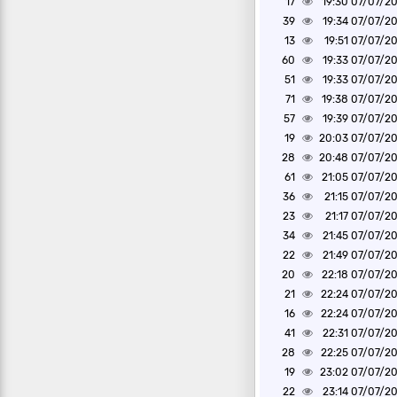
17
07/07/2026 1
39
07/07/2026 1
13
07/07/2026 1
60
07/07/2026 1
51
07/07/2026 1
71
07/07/2026 1
57
07/07/2026 1
19
07/07/2026 2
28
07/07/2026 2
61
07/07/2026 2
36
07/07/2026 2
23
07/07/2026 2
34
07/07/2026 2
22
07/07/2026 2
20
07/07/2026 2
21
07/07/2026 2
16
07/07/2026 2
41
07/07/2026 2
28
07/07/2026 2
19
07/07/2026 2
22
07/07/2026 2