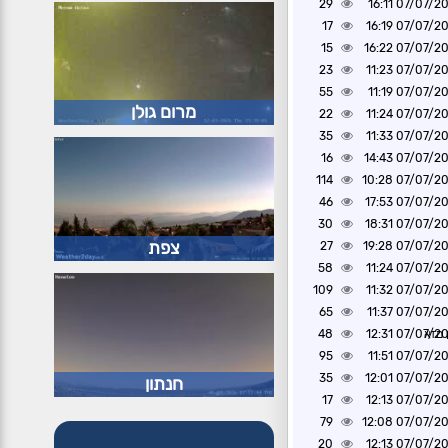
29
07/07/2026 1
17
07/07/2026 1
15
07/07/2026 1
23
07/07/2026 1
55
07/07/2026 1
מרום גולן
22
07/07/2026 1
35
07/07/2026 1
16
07/07/2026 1
114
07/07/2026 1
46
07/07/2026 1
30
07/07/2026 1
צפת
27
07/07/2026 1
58
07/07/2026 1
109
07/07/2026 1
65
07/07/2026 1
 מזא
07/07/2026 1
48
95
07/07/2026 1
35
07/07/2026 1
חנתון
17
07/07/2026 1
79
07/07/2026 1
20
07/07/2026 1