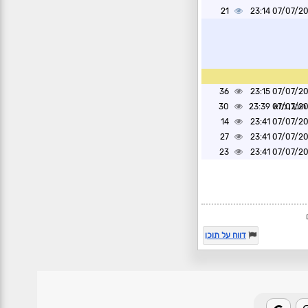
21
07/07/2026 2
36
07/07/2026 2
חובבן מזא
07/07/2026 2
30
14
07/07/2026 2
27
07/07/2026 2
23
07/07/2026 2
דווח על תוכן