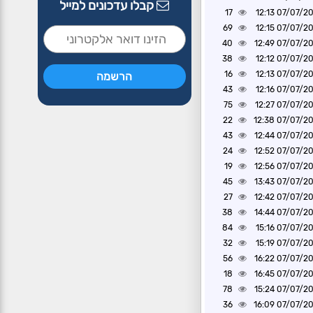
קבלו עדכונים למייל
17
07/07/2026 1
69
07/07/2026 1
40
07/07/2026 1
38
07/07/2026 1
16
07/07/2026 1
43
07/07/2026 1
75
07/07/2026 1
22
07/07/2026 1
43
07/07/2026 1
24
07/07/2026 1
19
07/07/2026 1
45
07/07/2026 1
27
07/07/2026 1
38
07/07/2026 1
84
07/07/2026 1
32
07/07/2026 1
56
07/07/2026 1
18
07/07/2026 1
78
07/07/2026 1
36
07/07/2026 1