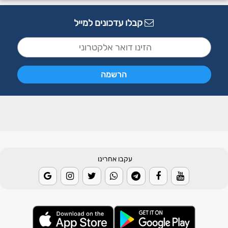
קבלו עדכונים למייל
עקבו אחרינו