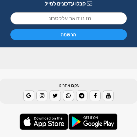
קבלו עדכונים למייל
עקבו אחרינו