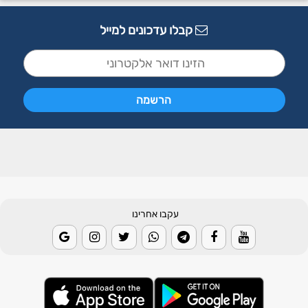
קבלו עדכונים למייל
עקבו אחרינו