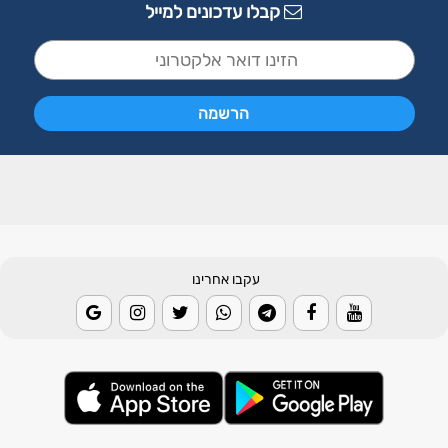
קבלו עדכונים למייל
עקבו אחרינו