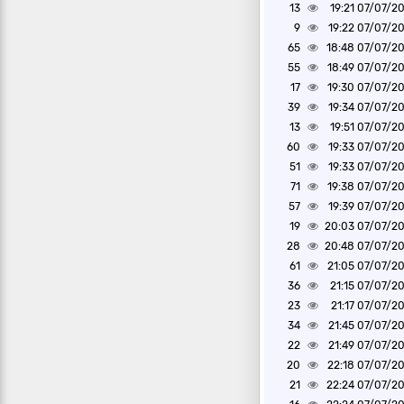
13
07/07/2026 1
9
07/07/2026 1
65
07/07/2026 1
55
07/07/2026 1
17
07/07/2026 1
39
07/07/2026 1
13
07/07/2026 1
60
07/07/2026 1
51
07/07/2026 1
71
07/07/2026 1
57
07/07/2026 1
19
07/07/2026 2
28
07/07/2026 2
61
07/07/2026 2
36
07/07/2026 2
23
07/07/2026 2
34
07/07/2026 2
22
07/07/2026 2
20
07/07/2026 2
21
07/07/2026 2