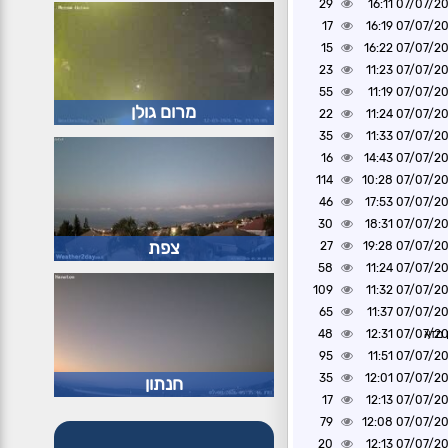
29
07/07/2026 1
17
07/07/2026 1
15
07/07/2026 1
23
07/07/2026 1
55
07/07/2026 1
מרום גולן
22
07/07/2026 1
35
07/07/2026 1
16
07/07/2026 1
114
07/07/2026 1
46
07/07/2026 1
30
07/07/2026 1
צפת
27
07/07/2026 1
58
07/07/2026 1
109
07/07/2026 1
65
07/07/2026 1
 מזא
07/07/2026 1
48
95
07/07/2026 1
35
07/07/2026 1
חנתון
17
07/07/2026 1
79
07/07/2026 1
20
07/07/2026 1