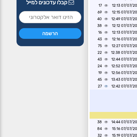
קבלו עדכונים למייל
17
07/07/2026 1
69
07/07/2026 1
40
07/07/2026 1
38
07/07/2026 1
16
07/07/2026 1
43
07/07/2026 1
75
07/07/2026 1
22
07/07/2026 1
43
07/07/2026 1
24
07/07/2026 1
19
07/07/2026 1
45
07/07/2026 1
27
07/07/2026 1
38
07/07/2026 1
84
07/07/2026 1
32
07/07/2026 1