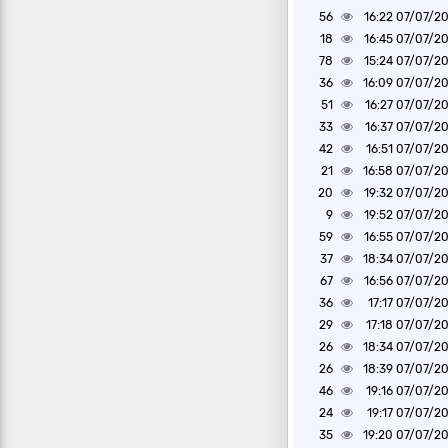
56
07/07/2026 1
18
07/07/2026 1
78
07/07/2026 1
36
07/07/2026 1
51
07/07/2026 1
33
07/07/2026 1
42
07/07/2026 1
21
07/07/2026 1
20
07/07/2026 1
9
07/07/2026 1
59
07/07/2026 1
37
07/07/2026 1
67
07/07/2026 1
36
07/07/2026 1
29
07/07/2026 1
26
07/07/2026 1
26
07/07/2026 1
46
07/07/2026 1
24
07/07/2026 1
35
07/07/2026 1