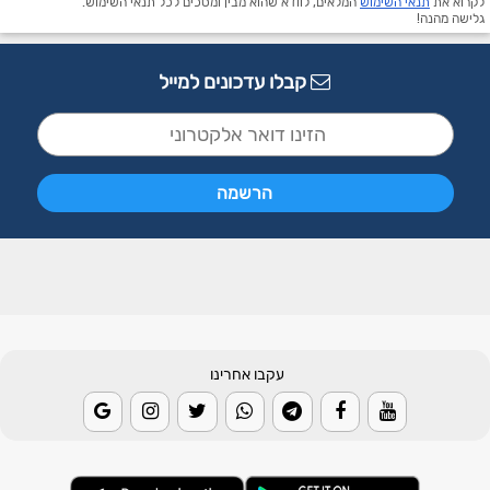
לקרוא את
תנאי השימוש
המלאים, לוודא שהוא מבין ומסכים לכל תנאי השימוש.
גלישה מהנה!
קבלו עדכונים למייל
עקבו אחרינו