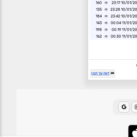
160
10/01/2025 2
135
10/01/2025 2
184
10/01/2025 2
143
11/01/2025 0
198
11/01/2025 0
162
11/01/2025 0
דווח על תוכן