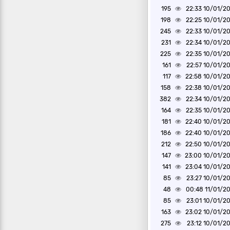
195
10/01/2025 2
198
10/01/2025 2
245
10/01/2025 2
231
10/01/2025 2
225
10/01/2025 2
161
10/01/2025 2
117
10/01/2025 2
158
10/01/2025 2
382
10/01/2025 2
164
10/01/2025 2
181
10/01/2025 2
186
10/01/2025 2
212
10/01/2025 2
147
10/01/2025 2
141
10/01/2025 2
85
10/01/2025 2
48
11/01/2025 0
85
10/01/2025 2
163
10/01/2025 2
275
10/01/2025 2