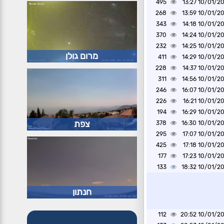
495
10/01/2025 1
268
10/01/2025 1
343
10/01/2025 1
370
10/01/2025 1
232
10/01/2025 1
מרום גולן
411
10/01/2025 1
228
10/01/2025 1
311
10/01/2025 1
246
10/01/2025 1
226
10/01/2025 1
194
10/01/2025 1
צפת
378
10/01/2025 1
295
10/01/2025 1
425
10/01/2025 1
177
10/01/2025 1
133
10/01/2025 1
חנתון
112
10/01/2025 2