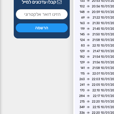
133
10/01/2025 2
קבלו עדכונים למייל
102
10/01/2025 2
148
10/01/2025 2
69
10/01/2025 2
163
10/01/2025 2
119
10/01/2025 2
145
10/01/2025 2
124
10/01/2025 2
83
10/01/2025 2
129
10/01/2025 2
182
10/01/2025 2
129
10/01/2025 2
141
10/01/2025 2
115
10/01/2025 2
263
10/01/2025 2
241
10/01/2025 2
170
10/01/2025 2
284
10/01/2025 2
215
10/01/2025 2
349
10/01/2025 2
336
10/01/2025 2