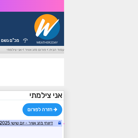
מכ"ם גשם
עמוד הבית
>
פורום מזג אוויר
>
אני צילמתי
אני צילמתי
חזרה לפורום
דיווחי מזג אוויר - יום שישי 10/01/2025
☼