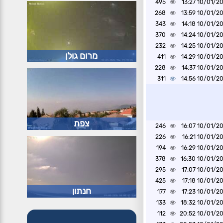
495
10/01/2025 1
268
10/01/2025 1
343
10/01/2025 1
370
10/01/2025 1
232
10/01/2025 1
מרום גולן
411
10/01/2025 1
228
10/01/2025 1
311
10/01/2025 1
צפת
246
10/01/2025 1
226
10/01/2025 1
194
10/01/2025 1
378
10/01/2025 1
295
10/01/2025 1
425
10/01/2025 1
חנתון
177
10/01/2025 1
133
10/01/2025 1
112
10/01/2025 2