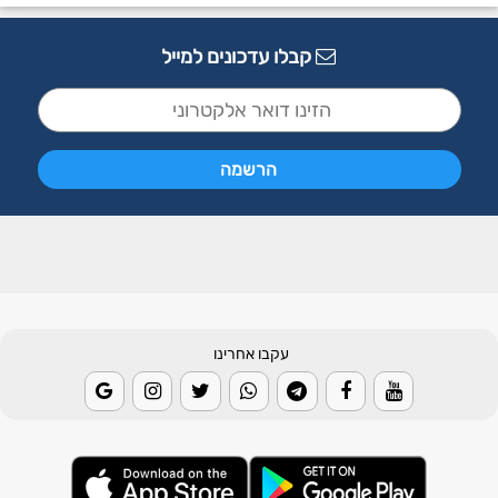
קבלו עדכונים למייל
עקבו אחרינו