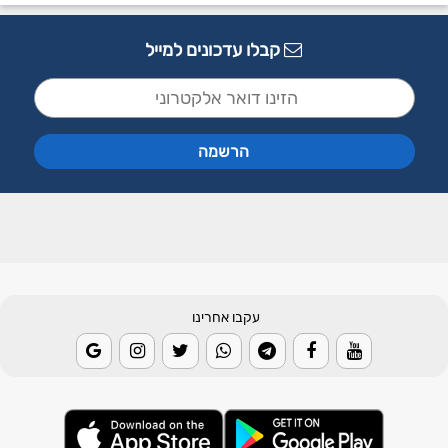
קבלו עדכונים למייל
עקבו אחרינו