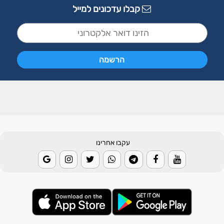
קבלו עדכונים למייל
עקבו אחרינו