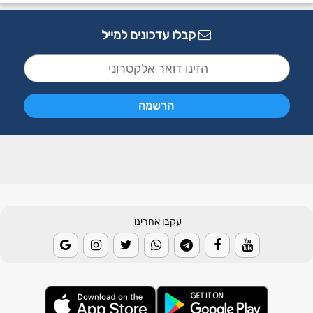
קבלו עדכונים למייל
עקבו אחרינו