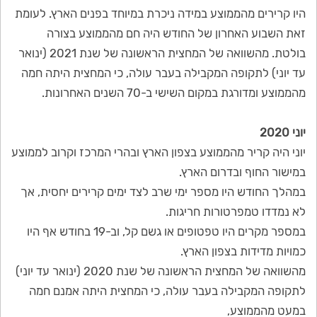
היו קרירים מהממוצע במידה ניכרת במיוחד בפנים הארץ. לעומת
זאת השבוע האחרון של החודש היה חם מהממוצע בצורה
בולטת. מהשוואה של המחצית הראשונה של שנת 2021 (ינואר
עד יוני) לתקופה המקבילה בעבר עולה, כי המחצית היתה חמה
מהממוצע ומדורגת במקום השישי ב-70 השנים האחרונות.
יוני 2020
יוני היה קריר מהממוצע בצפון הארץ ובהרי המרכז וקרוב לממוצע
במישור החוף ובדרום הארץ.
במהלך החודש היו מספר ימי שרב לצד ימים קרירים יחסית, אך
לא נמדדו טמפרטורות חריגות.
במספר מקרים היו טפטופים או גשם קל, וב-19 בחודש אף היו
כמויות מדידות בצפון הארץ.
מהשוואה של המחצית הראשונה של שנת 2020 (ינואר עד יוני)
לתקופה המקבילה בעבר עולה, כי המחצית היתה אמנם חמה
במעט מהממוצע,