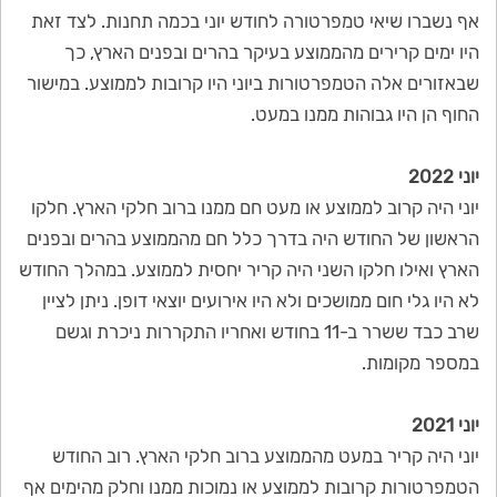
אף נשברו שיאי טמפרטורה לחודש יוני בכמה תחנות. לצד זאת
היו ימים קרירים מהממוצע בעיקר בהרים ובפנים הארץ, כך
שבאזורים אלה הטמפרטורות ביוני היו קרובות לממוצע. במישור
החוף הן היו גבוהות ממנו במעט.
יוני 2022
יוני היה קרוב לממוצע או מעט חם ממנו ברוב חלקי הארץ. חלקו
הראשון של החודש היה בדרך כלל חם מהממוצע בהרים ובפנים
הארץ ואילו חלקו השני היה קריר יחסית לממוצע. במהלך החודש
לא היו גלי חום ממושכים ולא היו אירועים יוצאי דופן. ניתן לציין
שרב כבד ששרר ב-11 בחודש ואחריו התקררות ניכרת וגשם
במספר מקומות.
יוני 2021
יוני היה קריר במעט מהממוצע ברוב חלקי הארץ. רוב החודש
הטמפרטורות קרובות לממוצע או נמוכות ממנו וחלק מהימים אף