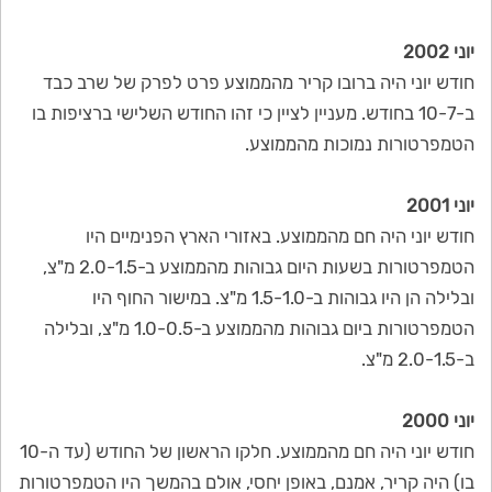
יוני 2002
חודש יוני היה ברובו קריר מהממוצע פרט לפרק של שרב כבד
ב-10-7 בחודש. מעניין לציין כי זהו החודש השלישי ברציפות בו
הטמפרטורות נמוכות מהממוצע.
יוני 2001
חודש יוני היה חם מהממוצע. באזורי הארץ הפנימיים היו
הטמפרטורות בשעות היום גבוהות מהממוצע ב-2.0-1.5 מ"צ,
ובלילה הן היו גבוהות ב-1.5-1.0 מ"צ. במישור החוף היו
הטמפרטורות ביום גבוהות מהממוצע ב-1.0-0.5 מ"צ, ובלילה
ב-2.0-1.5 מ"צ.
יוני 2000
חודש יוני היה חם מהממוצע. חלקו הראשון של החודש (עד ה-10
בו) היה קריר, אמנם, באופן יחסי, אולם בהמשך היו הטמפרטורות