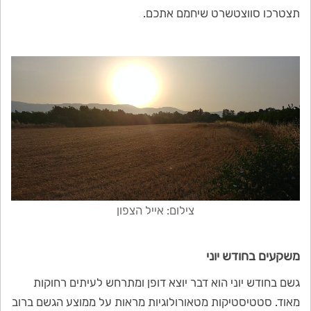
תצטרכו סווצטשרט שיחמם אתכם.
צילום: אייל הצפון
משקעים בחודש יוני
גשם בחודש יוני הוא דבר יוצא דופן ומתרחש לעיתים רחוקות
מאוד. סטטיסטיקות מטאורולוגיות מראות על ממוצע הגשם ברוב