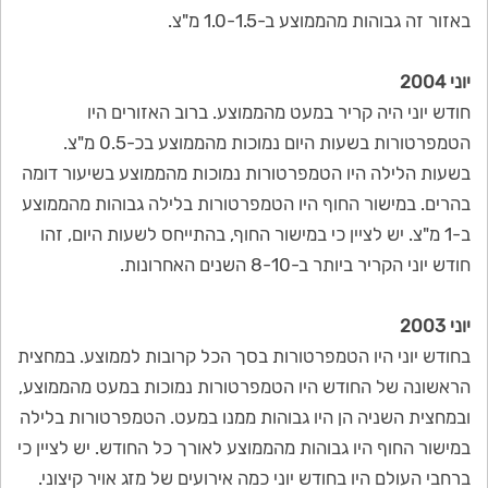
באזור זה גבוהות מהממוצע ב-1.0-1.5 מ"צ.
יוני 2004
חודש יוני היה קריר במעט מהממוצע. ברוב האזורים היו
הטמפרטורות בשעות היום נמוכות מהממוצע בכ-0.5 מ"צ.
בשעות הלילה היו הטמפרטורות נמוכות מהממוצע בשיעור דומה
בהרים. במישור החוף היו הטמפרטורות בלילה גבוהות מהממוצע
ב-1 מ"צ. יש לציין כי במישור החוף, בהתייחס לשעות היום, זהו
חודש יוני הקריר ביותר ב-8-10 השנים האחרונות.
יוני 2003
בחודש יוני היו הטמפרטורות בסך הכל קרובות לממוצע. במחצית
הראשונה של החודש היו הטמפרטורות נמוכות במעט מהממוצע,
ובמחצית השניה הן היו גבוהות ממנו במעט. הטמפרטורות בלילה
במישור החוף היו גבוהות מהממוצע לאורך כל החודש. יש לציין כי
ברחבי העולם היו בחודש יוני כמה אירועים של מזג אויר קיצוני.