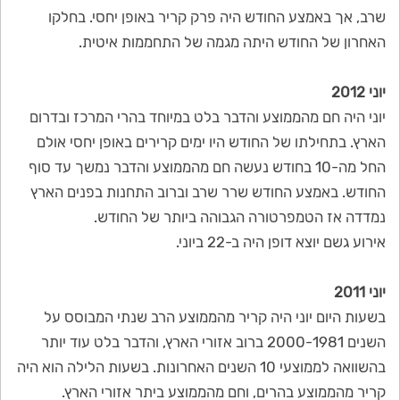
שרב, אך באמצע החודש היה פרק קריר באופן יחסי. בחלקו
האחרון של החודש היתה מגמה של התחממות איטית.
יוני 2012
יוני היה חם מהממוצע והדבר בלט במיוחד בהרי המרכז ובדרום
הארץ. בתחילתו של החודש היו ימים קרירים באופן יחסי אולם
החל מה-10 בחודש נעשה חם מהממוצע והדבר נמשך עד סוף
החודש. באמצע החודש שרר שרב וברוב התחנות בפנים הארץ
נמדדה אז הטמפרטורה הגבוהה ביותר של החודש.
אירוע גשם יוצא דופן היה ב-22 ביוני.
יוני 2011
בשעות היום יוני היה קריר מהממוצע הרב שנתי המבוסס על
השנים 2000-1981 ברוב אזורי הארץ, והדבר בלט עוד יותר
בהשוואה לממוצעי 10 השנים האחרונות. בשעות הלילה הוא היה
קריר מהממוצע בהרים, וחם מהממוצע ביתר אזורי הארץ.