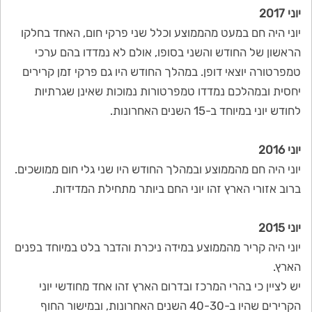
יוני 2017
יוני היה חם במעט מהממוצע וכלל שני פרקי חום, האחד בחלקו
הראשון של החודש והשני בסופו, אולם לא נמדדו בהם ערכי
טמפרטורה יוצאי דופן. במהלך החודש היו גם פרקי זמן קרירים
יחסית ובמהלכם נמדדו טמפרטורות נמוכות שאינן שגרתיות
לחודש יוני במיוחד ב-15 השנים האחרונות.
יוני 2016
יוני היה חם מהממוצע ובמהלך החודש היו שני גלי חום ממושכים.
ברוב אזורי הארץ זהו יוני החם ביותר מתחילת המדידות.
יוני 2015
יוני היה קריר מהממוצע במידה ניכרת והדבר בלט במיוחד בפנים
הארץ.
יש לציין כי בהרי המרכז ובדרום הארץ זהו אחד מחודשי יוני
הקרירים שהיו ב-40-30 השנים האחרונות, ובמישור החוף