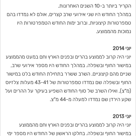
הקריר ביותר ב-10 השנים האחרונות.
במהלך החודש היו שני אירועי שרב קצרים, אולם לא נמדדו בהם
טמפרטורות קיצוניות, וברוב ימות החודש הטמפרטורות היו
נמוכות מהממוצע.
יוני 2014
יוני היה קרוב לממוצע בהרים ובפנים הארץ וחם במעט מהממוצע
במישור החוף ובשפלה. במהלך החודש היו מספר אירועי שרב,
שניים מהם קיצוניים. השרב ששרר בתחילת החודש בלט במישור
החוף ובשפלה שם נמדדו טמפרטורות של 43-41 מעלות צלזיוס
(מ"צ), ואילו השרב של סוף החודש השפיע בעיקר על ההרים ועל
שקע הירדן שם נמדדו למעלה מ-44 מ"צ.
יוני 2013
יוני היה קרוב לממוצע בהרים ובפנים הארץ וחם מהממוצע
במישור החוף ובשפלה. בחלקו הראשון של החודש היו מספר ימי