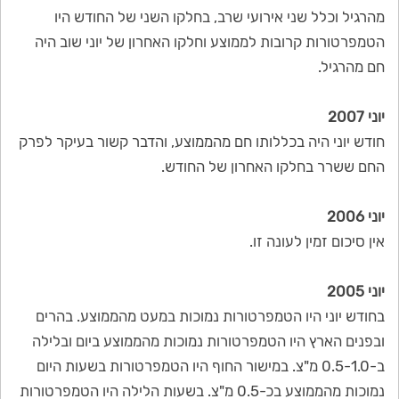
מהרגיל וכלל שני אירועי שרב, בחלקו השני של החודש היו
הטמפרטורות קרובות לממוצע וחלקו האחרון של יוני שוב היה
חם מהרגיל.
יוני 2007
חודש יוני היה בכללותו חם מהממוצע, והדבר קשור בעיקר לפרק
החם ששרר בחלקו האחרון של החודש.
יוני 2006
אין סיכום זמין לעונה זו.
יוני 2005
בחודש יוני היו הטמפרטורות נמוכות במעט מהממוצע. בהרים
ובפנים הארץ היו הטמפרטורות נמוכות מהממוצע ביום ובלילה
ב-0.5-1.0 מ"צ. במישור החוף היו הטמפרטורות בשעות היום
נמוכות מהממוצע בכ-0.5 מ"צ. בשעות הלילה היו הטמפרטורות