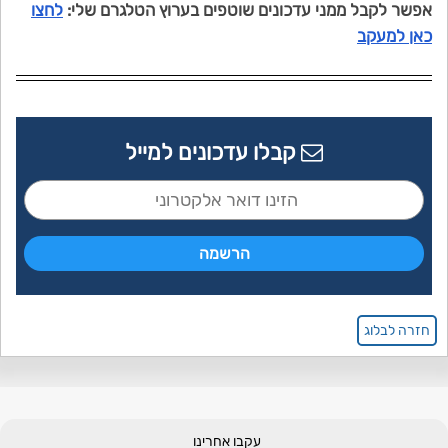
אפשר לקבל ממני עדכונים שוטפים בערוץ הטלגרם שלי:
לחצו
כאן למעקב
קבלו עדכונים למייל
חזרה לבלוג
עקבו אחרינו