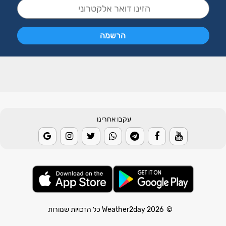
עקבו אחרינו
© 2026 Weather2day כל הזכויות שמורות