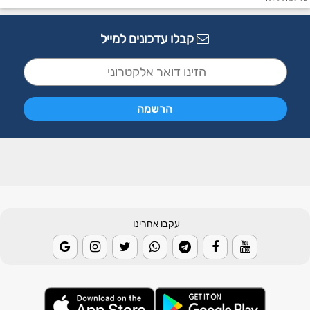
קבלו עדכונים למייל
עקבו אחרינו