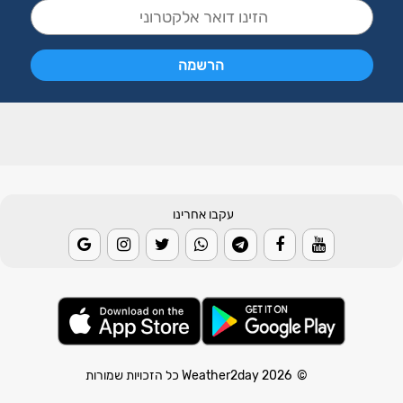
עקבו אחרינו
© 2026 Weather2day כל הזכויות שמורות