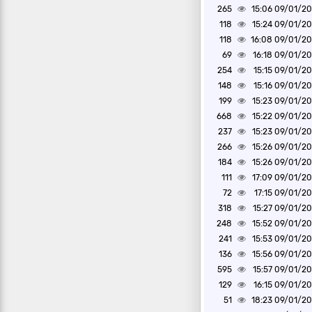
265
09/01/2020 1
118
09/01/2020 1
118
09/01/2020 1
69
09/01/2020 1
254
09/01/2020 1
148
09/01/2020 1
199
09/01/2020 1
668
09/01/2020 1
237
09/01/2020 1
266
09/01/2020 1
184
09/01/2020 1
111
09/01/2020 1
72
09/01/2020 1
318
09/01/2020 1
248
09/01/2020 1
241
09/01/2020 1
136
09/01/2020 1
595
09/01/2020 1
129
09/01/2020 1
51
09/01/2020 1