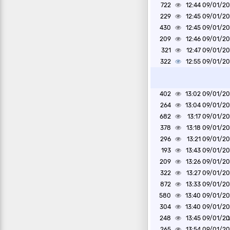
722
09/01/2020 1
229
09/01/2020 1
430
09/01/2020 1
209
09/01/2020 1
321
09/01/2020 1
322
09/01/2020 1
402
09/01/2020 1
264
09/01/2020 1
682
09/01/2020 1
378
09/01/2020 1
296
09/01/2020 1
193
09/01/2020 1
209
09/01/2020 1
322
09/01/2020 1
872
09/01/2020 1
580
09/01/2020 1
304
09/01/2020 1
ו
09/01/2020 1
248
265
09/01/2020 1