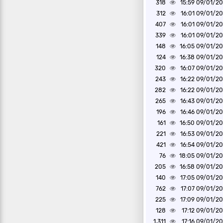
318
09/01/2020 1
312
09/01/2020 1
407
09/01/2020 1
339
09/01/2020 1
148
09/01/2020 1
124
09/01/2020 1
320
09/01/2020 1
243
09/01/2020 1
282
09/01/2020 1
265
09/01/2020 1
196
09/01/2020 1
161
09/01/2020 1
221
09/01/2020 1
421
09/01/2020 1
76
09/01/2020 1
205
09/01/2020 1
140
09/01/2020 1
762
09/01/2020 1
225
09/01/2020 1
128
09/01/2020 1
1,311
09/01/2020 1