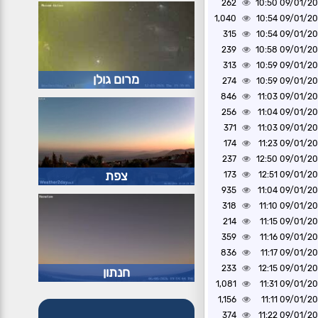
262
09/01/2020 1
1,040
09/01/2020 1
315
09/01/2020 1
239
09/01/2020 1
313
09/01/2020 1
מרום גולן
274
09/01/2020 1
846
09/01/2020 1
256
09/01/2020 1
371
09/01/2020 1
174
09/01/2020 1
237
09/01/2020 1
צפת
173
09/01/2020 1
935
09/01/2020 1
318
09/01/2020 1
214
09/01/2020 1
359
09/01/2020 1
836
09/01/2020 1
233
09/01/2020 1
חנתון
1,081
09/01/2020 1
1,156
09/01/2020 1
374
09/01/2020 1