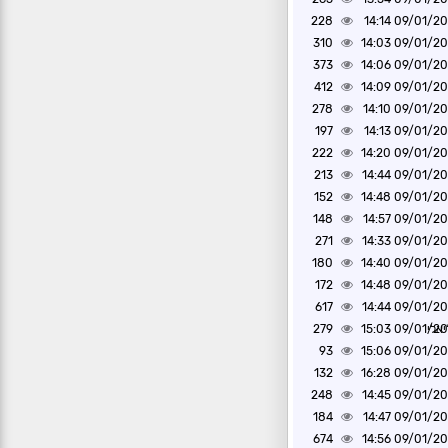
228
09/01/2020 1
310
09/01/2020 1
373
09/01/2020 1
412
09/01/2020 1
278
09/01/2020 1
197
09/01/2020 1
222
09/01/2020 1
213
09/01/2020 1
152
09/01/2020 1
148
09/01/2020 1
271
09/01/2020 1
180
09/01/2020 1
172
09/01/2020 1
617
09/01/2020 1
אלי
09/01/2020 1
279
93
09/01/2020 1
132
09/01/2020 1
248
09/01/2020 1
184
09/01/2020 1
674
09/01/2020 1