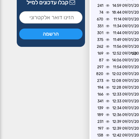
קבלו עדכונים למייל
241
09/01/2020 1
74
09/01/2020 1
670
09/01/2020 1
351
09/01/2020 1
301
09/01/2020 1
375
09/01/2020 1
262
09/01/2020 1
קובי
09/01/2020 1
169
87
09/01/2020 1
297
09/01/2020 1
820
09/01/2020 1
273
09/01/2020 1
194
09/01/2020 1
166
09/01/2020 1
341
09/01/2020 1
139
09/01/2020 1
189
09/01/2020 1
231
09/01/2020 1
197
09/01/2020 1
138
09/01/2020 1